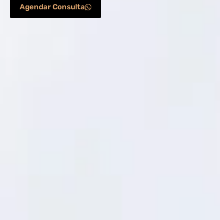
Agendar Consulta