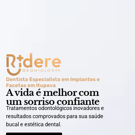
Dentista Especialista em Implantes e
Facetas em Itupeva
A vida é melhor com
um sorriso confiante
Tratamentos odontológicos inovadores e
resultados comprovados para sua saúde
bucal e estética dental.